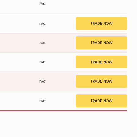
Pro
n/a
TRADE NOW
n/a
TRADE NOW
n/a
TRADE NOW
n/a
TRADE NOW
n/a
TRADE NOW