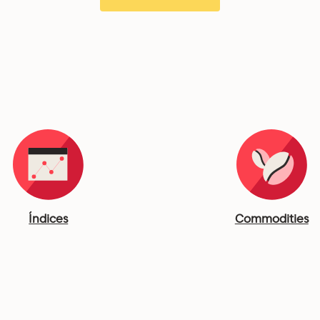
Índices
Commodities