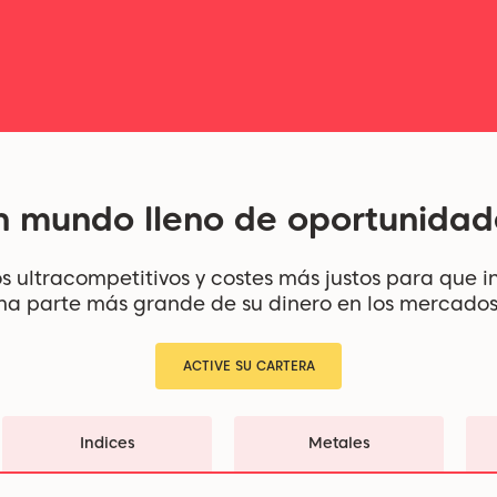
n mundo lleno de oportunidad
s ultracompetitivos y costes más justos para que i
na parte más grande de su dinero en los mercado
ACTIVE SU CARTERA
Indices
Metales