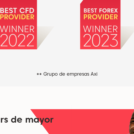
** Grupo de empresas Axi
ers de mayor