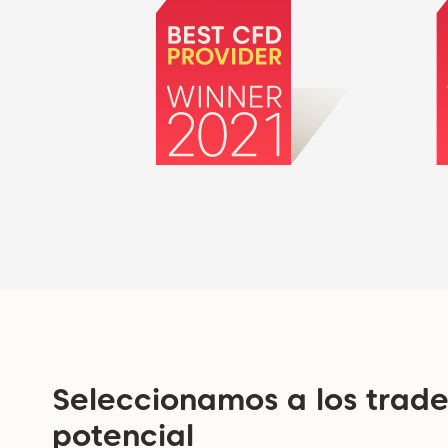
Seleccionamos a los trad
potencial