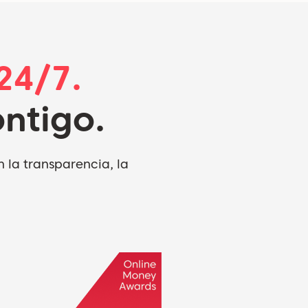
24/7.
ntigo.
 la transparencia, la