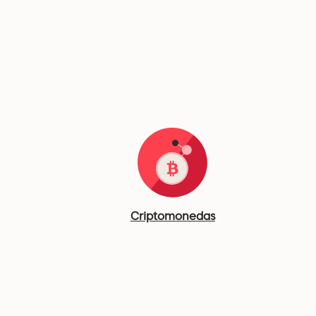
Criptomonedas