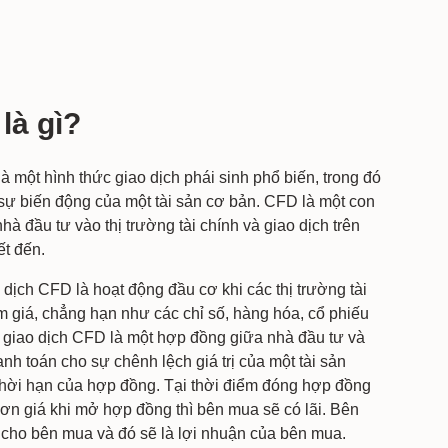
là gì?
 một hình thức giao dịch phái sinh phổ biến, trong đó
ừ sự biến động của một tài sản cơ bản. CFD là một con
 đầu tư vào thị trường tài chính và giao dịch trên
ết đến.
dịch CFD là hoạt động đầu cơ khi các thị trường tài
m giá, chẳng hạn như các chỉ số, hàng hóa, cổ phiếu
 giao dịch CFD là một hợp đồng giữa nhà đầu tư và
nh toán cho sự chênh lệch giá trị của một tài sản
 thời hạn của hợp đồng. Tại thời điểm đóng hợp đồng
hơn giá khi mở hợp đồng thì bên mua sẽ có lãi. Bên
 cho bên mua và đó sẽ là lợi nhuận của bên mua.