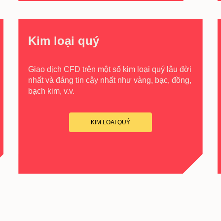
Kim loại quý
Giao dịch CFD trên một số kim loại quý lâu đời
nhất và đáng tin cậy nhất như vàng, bạc, đồng,
bạch kim, v.v.
KIM LOẠI QUÝ