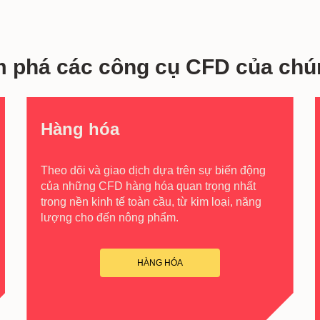
 phá các công cụ CFD của chún
Hàng hóa
Theo dõi và giao dịch dựa trên sự biến động
của những CFD hàng hóa quan trọng nhất
trong nền kinh tế toàn cầu, từ kim loại, năng
lượng cho đến nông phẩm.
HÀNG HÓA