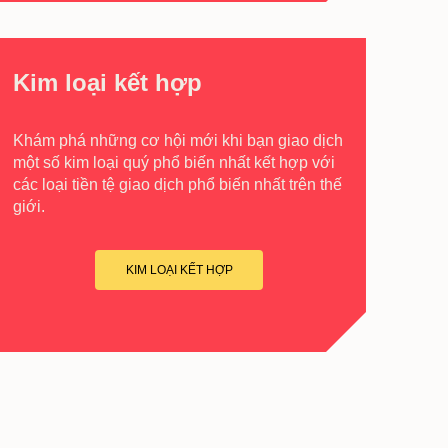
Kim loại kết hợp
Khám phá những cơ hội mới khi bạn giao dịch
một số kim loại quý phổ biến nhất kết hợp với
các loại tiền tệ giao dịch phổ biến nhất trên thế
giới.
KIM LOẠI KẾT HỢP