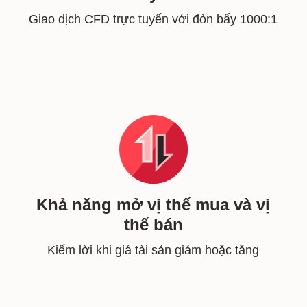
Giao dịch CFD trực tuyến với đòn bẩy 1000:1
Khả năng mở vị thế mua và vị
thế bán
Kiếm lời khi giá tài sản giảm hoặc tăng