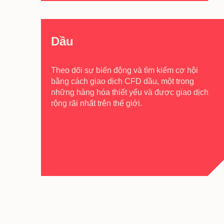
Dầu
Theo dõi sự biến động và tìm kiếm cơ hội
bằng cách giao dịch CFD dầu, một trong
những hàng hóa thiết yếu và được giao dịch
rộng rãi nhất trên thế giới.