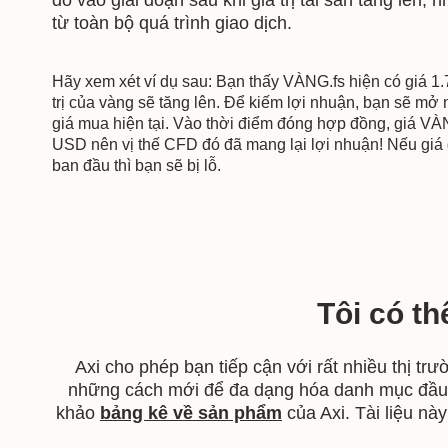
đó vào giai đoạn sau khi giá trị tài sản tăng lên,
từ toàn bộ quá trình giao dịch.
Hãy xem xét ví dụ sau: Bạn thấy VÀNG.fs hiện có giá 1
trị của vàng sẽ tăng lên. Để kiếm lợi nhuận, bạn sẽ m
giá mua hiện tại. Vào thời điểm đóng hợp đồng, giá VÀN
USD nên vị thế CFD đó đã mang lại lợi nhuận! Nếu giá
ban đầu thì bạn sẽ bị lỗ.
Tôi có t
Axi cho phép bạn tiếp cận với rất nhiều thị t
những cách mới để đa dạng hóa danh mục đầu tư,
khảo
bảng kê về sản phẩm
của Axi. Tài liệu nà