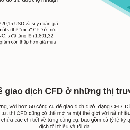
 nhờ đó thu được lợi nhuận
.720,15 USD và suy đoán giá
ở một vị thế "mua" CFD ở mức
G.fs đã tăng lên 1.801,32
 giảm còn thấp hơn giá mua
hể giao dịch CFD ở những thị tr
rường, với hơn 50 công cụ để giao dịch dưới dạng CFD. D
 thì CFD cũng có thể mở ra một thế giới với rất nhiều c
y chứa các chi tiết về từng công cụ, bao gồm cả tỷ lệ ký
dịch tối thiểu và tối đa.