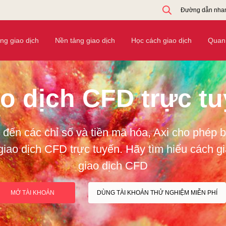
Đường dẫn nha
ờng giao dịch
Nền tảng giao dịch
Học cách giao dịch
Quan 
o dịch CFD trực t
ến các chỉ số và tiền mã hóa, Axi cho phép b
giao dịch CFD trực tuyến. Hãy tìm hiểu cách 
giao dịch CFD
MỞ TÀI KHOẢN
DÙNG TÀI KHOẢN THỬ NGHIỆM MIỄN PHÍ