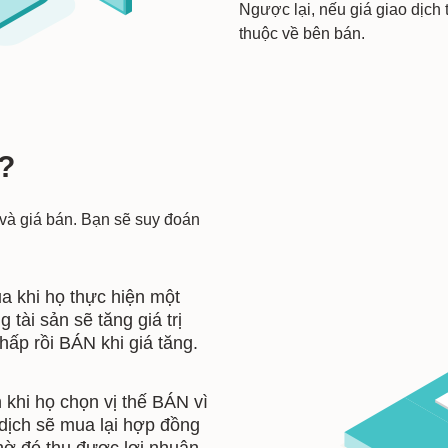
Ngược lại, nếu giá giao dịch
thuộc về bên bán.
?
 và giá bán. Bạn sẽ suy đoán
a khi họ thực hiện một
 tài sản sẽ tăng giá trị
hấp rồi BÁN khi giá tăng.
 khi họ chọn vị thế BÁN vì
 dịch sẽ mua lại hợp đồng