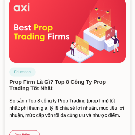
Education
Prop Firm Là Gì? Top 8 Công Ty Prop
Trading Tốt Nhất
So sánh Top 8 công ty Prop Trading (prop firm) tốt
nhất: phí tham gia, tỷ lệ chia sẻ lợi nhuận, mục tiêu lợi
nhuận, mức cấp vốn tối đa cùng ưu và nhược điểm.