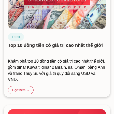
Forex
Top 10 đồng tiền có giá trị cao nhất thế giới
Khám phá top 10 đồng tiền có giá trị cao nhất thế giới,
gồm dinar Kuwait, dinar Bahrain, rial Oman, bảng Anh
và franc Thụy Sĩ, với giá trị quy đổi sang USD và
VND.
Đọc thêm →