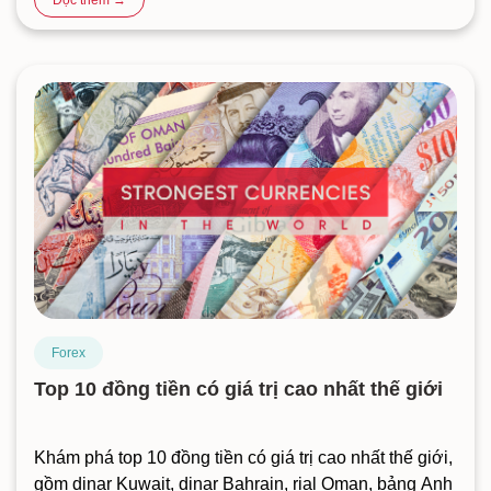
Đọc thêm →
Forex
Top 10 đồng tiền có giá trị cao nhất thế giới
Khám phá top 10 đồng tiền có giá trị cao nhất thế giới,
gồm dinar Kuwait, dinar Bahrain, rial Oman, bảng Anh