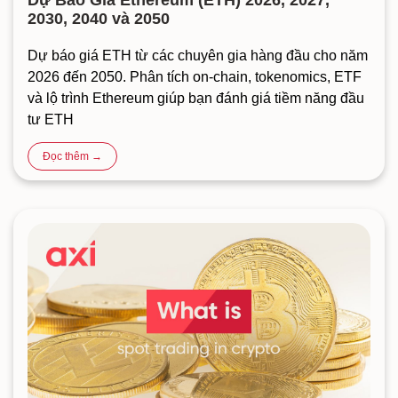
2030, 2040 và 2050
Dự báo giá ETH từ các chuyên gia hàng đầu cho năm
2026 đến 2050. Phân tích on-chain, tokenomics, ETF
và lộ trình Ethereum giúp bạn đánh giá tiềm năng đầu
tư ETH
Đọc thêm →