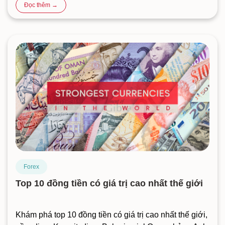
Đọc thêm →
Forex
Top 10 đồng tiền có giá trị cao nhất thế giới
Khám phá top 10 đồng tiền có giá trị cao nhất thế giới,