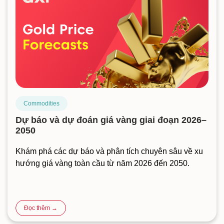
Commodities
Dự báo và dự đoán giá vàng giai đoạn 2026–
2050
Khám phá các dự báo và phân tích chuyên sâu về xu
hướng giá vàng toàn cầu từ năm 2026 đến 2050.
Đọc thêm →