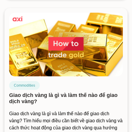
Commodities
Giao dịch vàng là gì và làm thế nào để giao
dịch vàng?
Giao dịch vàng là gì và làm thế nào để giao dịch
vàng? Tìm hiểu mọi điều cần biết về giao dịch vàng và
cách thức hoạt động của giao dịch vàng qua hướng