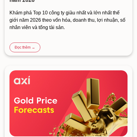
năm 2026
Khám phá Top 10 công ty giàu nhất và lớn nhất thế
giới năm 2026 theo vốn hóa, doanh thu, lợi nhuận, số
nhân viên và tổng tài sản.
Đọc thêm →