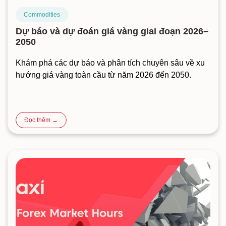
Commodities
Dự báo và dự đoán giá vàng giai đoạn 2026–
2050
Khám phá các dự báo và phân tích chuyên sâu về xu
hướng giá vàng toàn cầu từ năm 2026 đến 2050.
Đọc thêm →