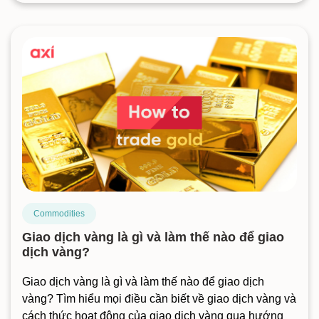
Commodities
Giao dịch vàng là gì và làm thế nào để giao
dịch vàng?
Giao dịch vàng là gì và làm thế nào để giao dịch
vàng? Tìm hiểu mọi điều cần biết về giao dịch vàng và
cách thức hoạt động của giao dịch vàng qua hướng