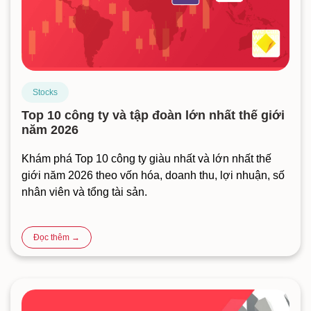
Stocks
Top 10 công ty và tập đoàn lớn nhất thế giới
năm 2026
Khám phá Top 10 công ty giàu nhất và lớn nhất thế
giới năm 2026 theo vốn hóa, doanh thu, lợi nhuận, số
nhân viên và tổng tài sản.
Đọc thêm →