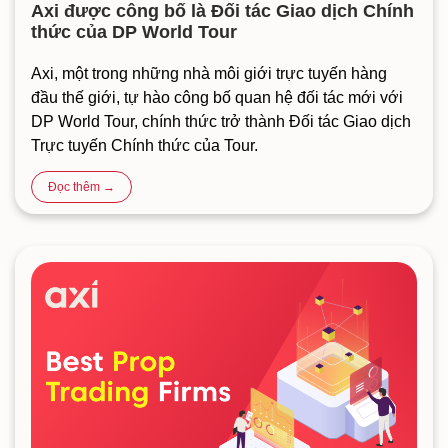
Axi được công bố là Đối tác Giao dịch Chính
thức của DP World Tour
Axi, một trong những nhà môi giới trực tuyến hàng
đầu thế giới, tự hào công bố quan hệ đối tác mới với
DP World Tour, chính thức trở thành Đối tác Giao dịch
Trực tuyến Chính thức của Tour.
Đọc thêm →