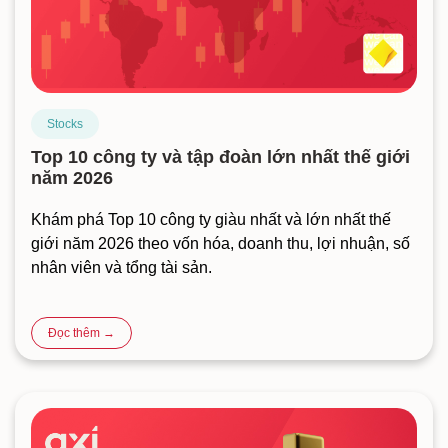
Stocks
Top 10 công ty và tập đoàn lớn nhất thế giới
năm 2026
Khám phá Top 10 công ty giàu nhất và lớn nhất thế
giới năm 2026 theo vốn hóa, doanh thu, lợi nhuận, số
nhân viên và tổng tài sản.
Đọc thêm →