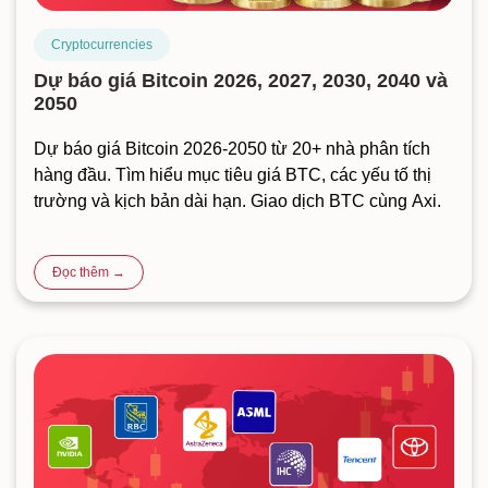
Cryptocurrencies
Dự báo giá Bitcoin 2026, 2027, 2030, 2040 và
2050
Dự báo giá Bitcoin 2026-2050 từ 20+ nhà phân tích
hàng đầu. Tìm hiểu mục tiêu giá BTC, các yếu tố thị
trường và kịch bản dài hạn. Giao dịch BTC cùng Axi.
Đọc thêm →