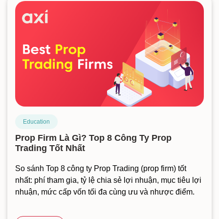
Education
Prop Firm Là Gì? Top 8 Công Ty Prop
Trading Tốt Nhất
So sánh Top 8 công ty Prop Trading (prop firm) tốt
nhất: phí tham gia, tỷ lệ chia sẻ lợi nhuận, mục tiêu lợi
nhuận, mức cấp vốn tối đa cùng ưu và nhược điểm.