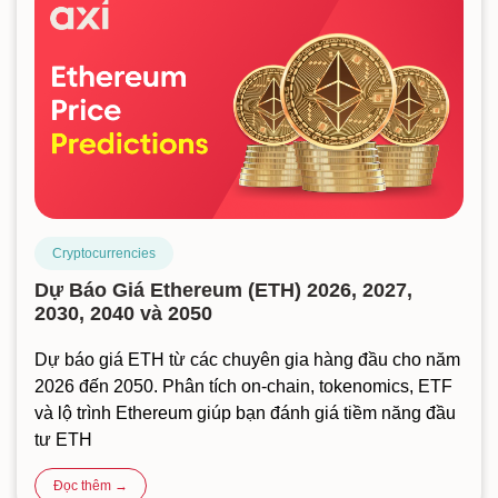
Cryptocurrencies
Dự Báo Giá Ethereum (ETH) 2026, 2027,
2030, 2040 và 2050
Dự báo giá ETH từ các chuyên gia hàng đầu cho năm
2026 đến 2050. Phân tích on-chain, tokenomics, ETF
và lộ trình Ethereum giúp bạn đánh giá tiềm năng đầu
tư ETH
Đọc thêm →