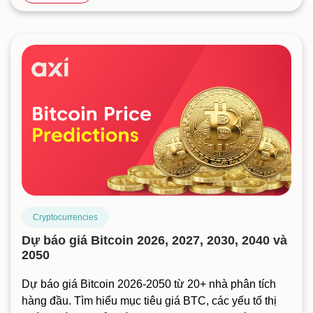
Cryptocurrencies
Dự báo giá Bitcoin 2026, 2027, 2030, 2040 và
2050
Dự báo giá Bitcoin 2026-2050 từ 20+ nhà phân tích
hàng đầu. Tìm hiểu mục tiêu giá BTC, các yếu tố thị