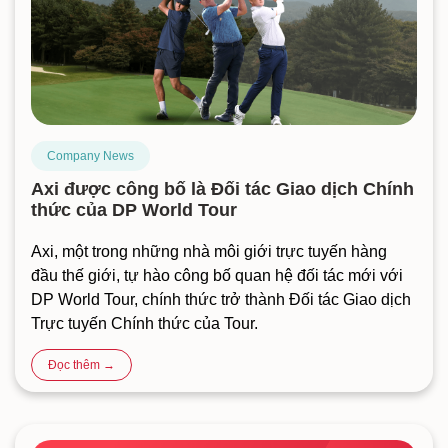
Company News
Axi được công bố là Đối tác Giao dịch Chính
thức của DP World Tour
Axi, một trong những nhà môi giới trực tuyến hàng
đầu thế giới, tự hào công bố quan hệ đối tác mới với
DP World Tour, chính thức trở thành Đối tác Giao dịch
Trực tuyến Chính thức của Tour.
Đọc thêm →