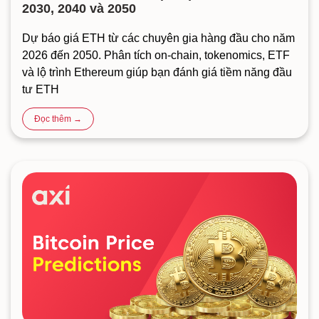
2030, 2040 và 2050
Dự báo giá ETH từ các chuyên gia hàng đầu cho năm
2026 đến 2050. Phân tích on-chain, tokenomics, ETF
và lộ trình Ethereum giúp bạn đánh giá tiềm năng đầu
tư ETH
Đọc thêm →