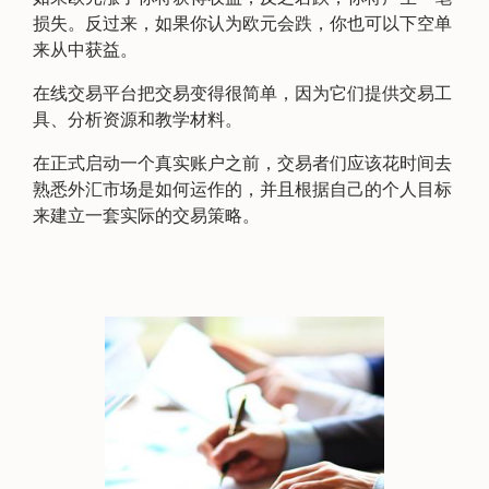
损失。反过来，如果你认为欧元会跌，你也可以下空单
来从中获益。
在线交易平台把交易变得很简单，因为它们提供交易工
具、分析资源和教学材料。
在正式启动一个真实账户之前，交易者们应该花时间去
熟悉外汇市场是如何运作的，并且根据自己的个人目标
来建立一套实际的交易策略。