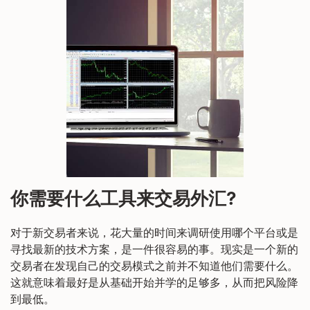
你需要什么工具来交易外汇?
对于新交易者来说，花大量的时间来调研使用哪个平台或是
寻找最新的技术方案，是一件很容易的事。现实是一个新的
交易者在发现自己的交易模式之前并不知道他们需要什么。
这就意味着最好是从基础开始并学的足够多，从而把风险降
到最低。