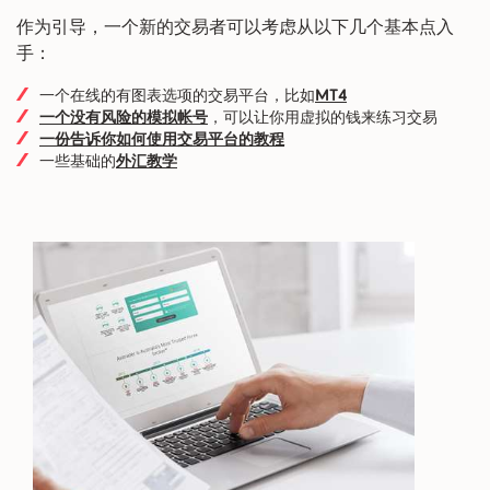
作为引导，一个新的交易者可以考虑从以下几个基本点入
手：
一个在线的有图表选项的交易平台，比如
MT4
一个没有风险的模拟帐号
，可以让你用虚拟的钱来练习交易
一份告诉你如何使用交易平台的教程
一些基础的
外汇教学