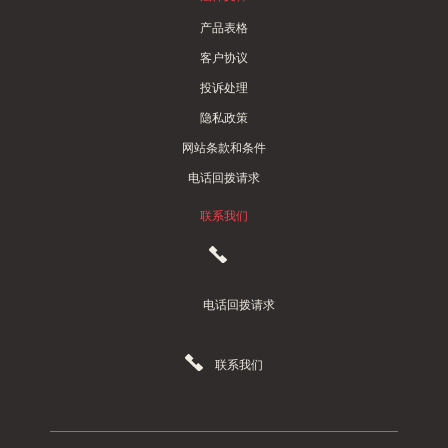
产品表格
客户协议
投诉处理
隐私政策
网站条款和条件
电话回拨请求
联系我们
电话回拨请求
联系我们