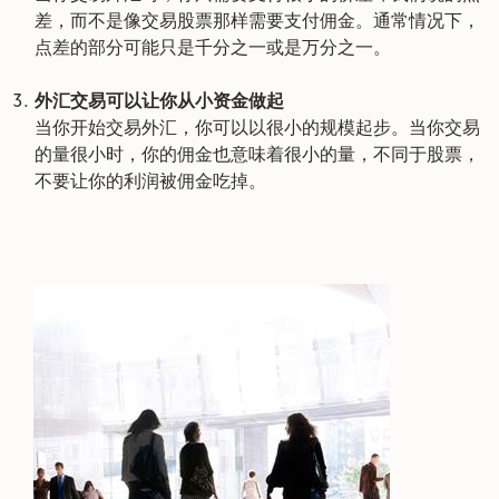
差，而不是像交易股票那样需要支付佣金。通常情况下，
点差的部分可能只是千分之一或是万分之一。
外汇交易可以让你从小资金做起
当你开始交易外汇，你可以以很小的规模起步。当你交易
的量很小时，你的佣金也意味着很小的量，不同于股票，
不要让你的利润被佣金吃掉。