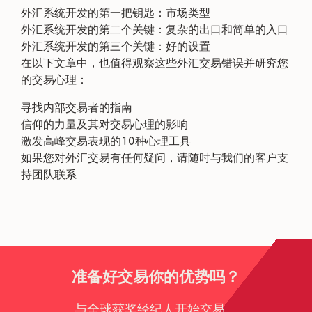
外汇系统开发的第一把钥匙：市场类型
外汇系统开发的第二个关键：复杂的出口和简单的入口
外汇系统开发的第三个关键：好的设置
在以下文章中，也值得观察这些外汇交易错误并研究您
的交易心理：
寻找内部交易者的指南
信仰的力量及其对交易心理的影响
激发高峰交易表现的10种心理工具
如果您对外汇交易有任何疑问，请随时与我们的客户支
持团队联系
准备好交易你的优势吗？
与全球获奖经纪人开始交易。