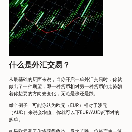
什么是外汇交易？
从最基础的层面来说，当你开启一单外汇交易时，你就
做出了一种期望，即一种货币相对另一种货币的走势朝
着你想要的方向去变化，无论是涨还是跌。
举个例子，可能你认为欧元（EUR）相对于澳元
（AUD）来说会增值，你就可以下EUR/AUD货币对的
多单。
如果欧元涨了你将获得收益，反之若跌，你将产生一笔