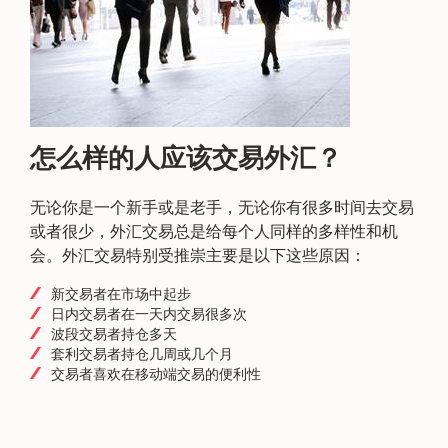
怎么样的人应该交易外汇？
无论你是一个新手或是老手，无论你有很多时间去交易
或者很少，外汇交易总是给每个人同样的多样性和机
会。外汇交易特别受推崇主要是以下这些原因：
新交易者在市场中起步
日内交易者在一天内交易很多次
波段交易者持仓多天
套利交易者持仓几周或几个月
交易者喜欢在移动端交易的便利性