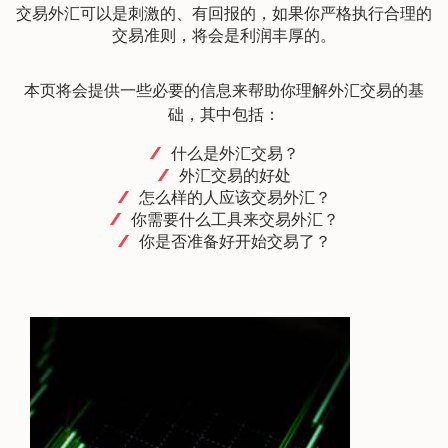
交易外汇可以是刺激的、有回报的，如果你严格执行合理的
交易准则，将会是利润丰厚的。
本页将会提供一些必要的信息来帮助你理解外汇交易的基
础，其中包括：
什么是外汇交易？
外汇交易的好处
怎么样的人应该交易外汇？
你需要什么工具来交易外汇？
你是否准备好开始交易了？