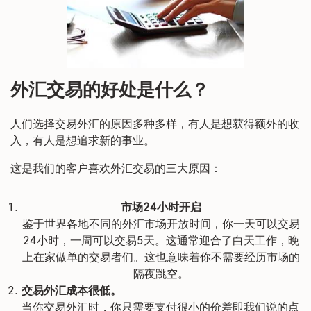
外汇交易的好处是什么？
人们选择交易外汇的原因多种多样，有人是想获得额外的收
入，有人是想追求新的事业。
这是我们的客户喜欢外汇交易的三大原因：
市场24小时开启
鉴于世界各地不同的外汇市场开放时间，你一天可以交易
24小时，一周可以交易5天。这通常迎合了白天工作，晚
上在家做单的交易者们。这也意味着你不需要经历市场的
隔夜跳空。
交易外汇成本很低。
当你交易外汇时，你只需要支付很小的价差即我们说的点