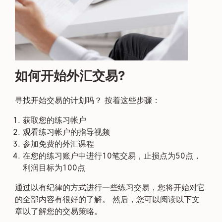
如何开始外汇交易?
寻找开始交易的计划吗？ 按着这些步骤：
获取您的练习帐户
观看练习帐户的指导视频
参加免费的外汇课程
在您的练习账户中进行10笔交易，止损点为50点，
利润目标为100点
通过以有纪律的方式进行一些练习交易，您将开始对它
的全部内容有很好的了解。 然后，您可以阅读以下文
章以了解您的交易策略。