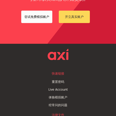
尝试免费模拟账户
开立真实账户
快速链接
重置密码
Live Account
体验模拟账户
经常问的问题
法律文件