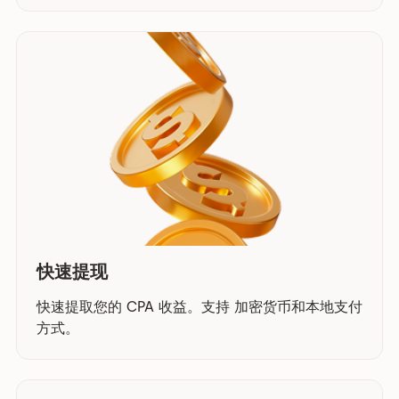
快速提现
快速提取您的 CPA 收益。支持 加密货币和本地支付
方式。