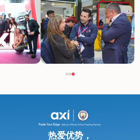
热爱优势，