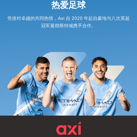
热爱足球
凭借对卓越的共同热情，Axi 自 2020 年起自豪地与八次英超
冠军曼彻斯特城携手合作。