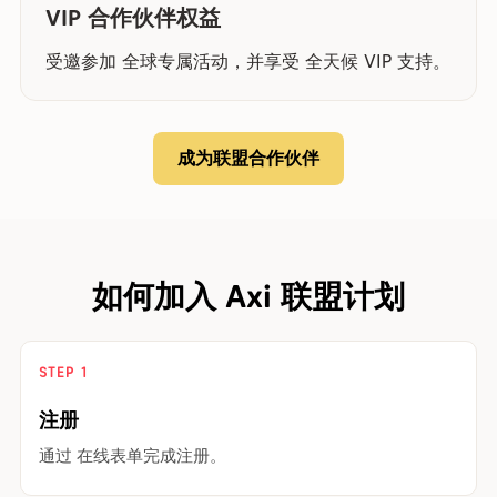
VIP 合作伙伴权益
受邀参加 全球专属活动，并享受 全天候 VIP 支持。
成为联盟合作伙伴
如何加入 Axi 联盟计划
STEP 1
注册
通过 在线表单完成注册。