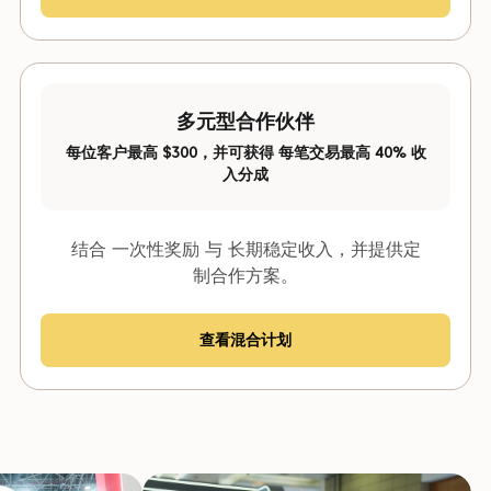
多元型合作伙伴
每位客户最高 $300，并可获得 每笔交易最高 40% 收
入分成
结合 一次性奖励 与 长期稳定收入，并提供定
制合作方案。
查看混合计划