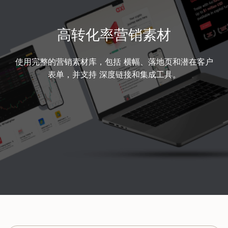
高转化率营销素材
使用完整的营销素材库，包括 横幅、落地页和潜在客户
表单，并支持 深度链接和集成工具。