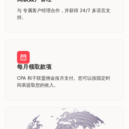
与 专属客户经理合作，并获得 24/7 多语言支
持。
每月领取款项
CPA 和子联盟佣金按月支付。您可以按固定时
间表提取您的收入。