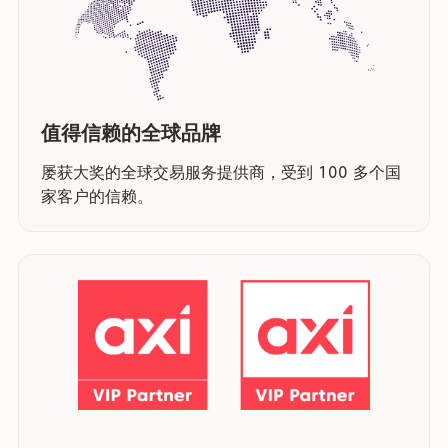
值得信赖的全球品牌
屡获大奖的全球交易服务提供商，受到 100 多个国
家客户的信赖。