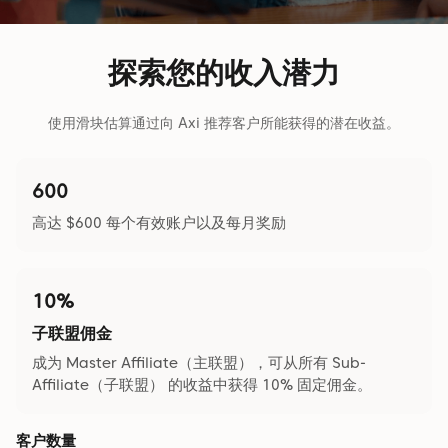
探索您的收入潜力
使用滑块估算通过向 Axi 推荐客户所能获得的潜在收益。
600
高达 $600 每个有效账户以及每月奖励
10%
子联盟佣金
成为 Master Affiliate（主联盟），可从所有 Sub-
Affiliate（子联盟） 的收益中获得 10% 固定佣金。
客户数量