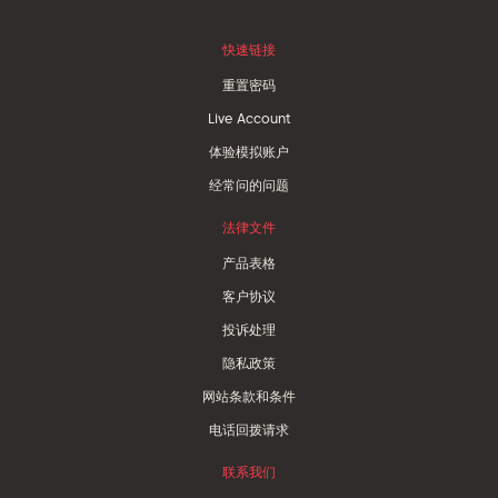
快速链接
重置密码
Live Account
体验模拟账户
经常问的问题
法律文件
产品表格
客户协议
投诉处理
隐私政策
网站条款和条件
电话回拨请求
联系我们