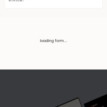
loading form...