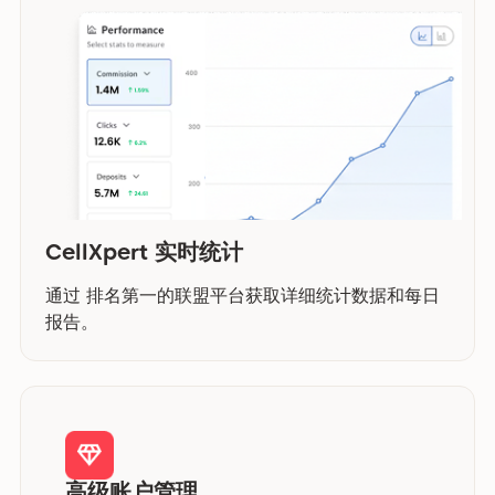
CellXpert 实时统计
通过 排名第一的联盟平台获取详细统计数据和每日
报告。
高级账户管理