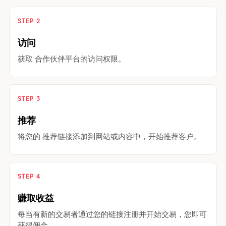
STEP 2
访问
获取 合作伙伴平台的访问权限。
STEP 3
推荐
将您的 推荐链接添加到网站或内容中，开始推荐客户。
STEP 4
赚取收益
每当有新的交易者通过您的链接注册并开始交易，您即可
获得佣金。