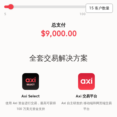
15 客户数量
5
100
总支付
$9,000.00
全套交易解决方案
Axi Select
Axi 交易平台
使用 Axi 资金进行交易，最高可获得
Axi 自主研发的 移动端和网页端交易
100 万美元资金支持
平台