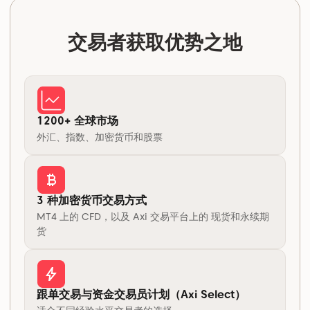
交易者获取优势之地
1200+ 全球市场
外汇、指数、加密货币和股票
3 种加密货币交易方式
MT4 上的 CFD，以及 Axi 交易平台上的 现货和永续期
货
跟单交易与资金交易员计划（Axi Select）