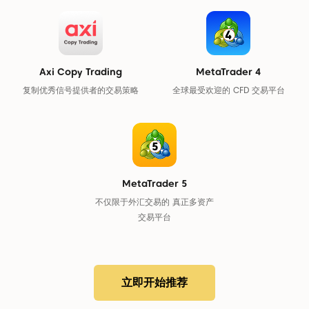
Axi Copy Trading
MetaTrader 4
复制优秀信号提供者的交易策略
全球最受欢迎的 CFD 交易平台
MetaTrader 5
不仅限于外汇交易的 真正多资产
交易平台
立即开始推荐