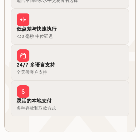
适合不同经验水平交易者的选择
低点差与快速执行
<30 毫秒 中位延迟
24/7 多语言支持
全天候客户支持
灵活的本地支付
多种存款和取款方式