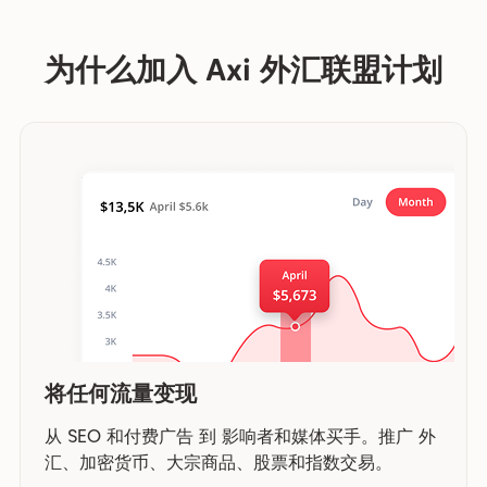
为什么加入 Axi 外汇联盟计划
将任何流量变现
从 SEO 和付费广告 到 影响者和媒体买手。推广 外
汇、加密货币、大宗商品、股票和指数交易。