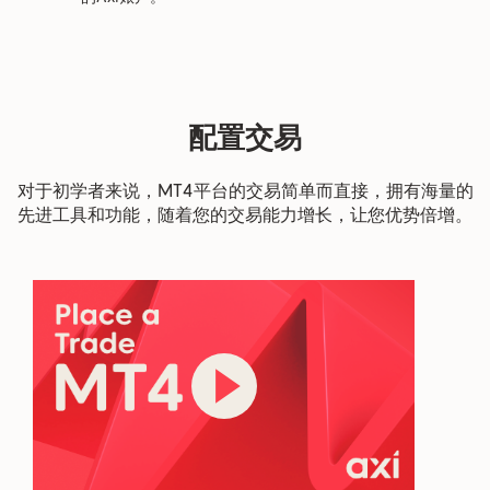
配置交易
对于初学者来说，MT4平台的交易简单而直接，拥有海量的
先进工具和功能，随着您的交易能力增长，让您优势倍增。