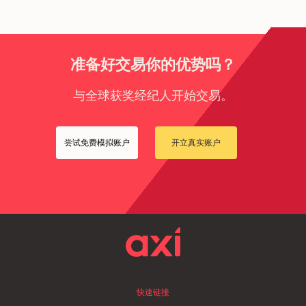
准备好交易你的优势吗？
与全球获奖经纪人开始交易。
尝试免费模拟账户
开立真实账户
快速链接