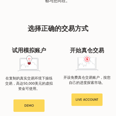
都与您同在。
选择正确的交易方式
试用模拟账户
开始真仓交易
开设免费真仓交易账户，按您
在复制的真实交易环境下操练
自己的进度探索市场。
交易，高达50,000美元的虚拟
资金可使用。
LIVE ACCOUNT
DEMO