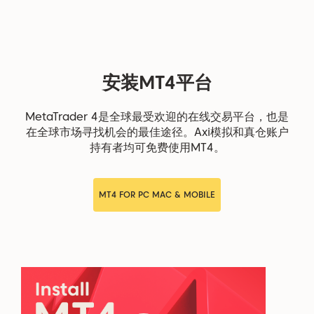
安装MT4平台
MetaTrader 4是全球最受欢迎的在线交易平台，也是
在全球市场寻找机会的最佳途径。Axi模拟和真仓账户
持有者均可免费使用MT4。
MT4 FOR PC MAC & MOBILE