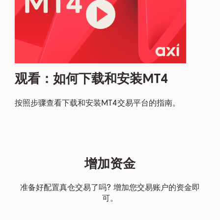
观看：如何下载和安装MT4
按照步骤查看下载和安装MT4交易平台的指南。
增加资金
准备好配置真仓交易了吗? 增加您交易账户的资金即
可。