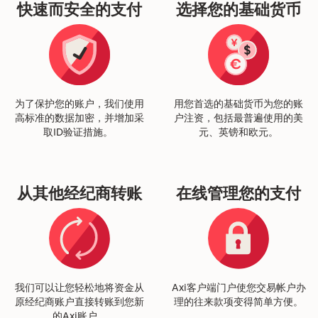
快速而安全的支付
选择您的基础货币
为了保护您的账户，我们使用
用您首选的基础货币为您的账
高标准的数据加密，并增加采
户注资，包括最普遍使用的美
取ID验证措施。
元、英镑和欧元。
从其他经纪商转账
在线管理您的支付
我们可以让您轻松地将资金从
Axi客户端门户使您交易帐户办
原经纪商账户直接转账到您新
理的往来款项变得简单方便。
的Axi账户。