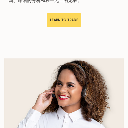
闻、详细的分析和独一无二的见解。
LEARN TO TRADE