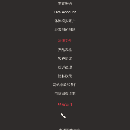
重置密码
Live Account
体验模拟账户
经常问的问题
法律文件
产品表格
客户协议
投诉处理
隐私政策
网站条款和条件
电话回拨请求
联系我们