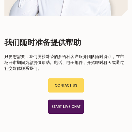
我们随时准备提供帮助
只要您需要，我们屡获殊荣的多语种客户服务团队随时待命，在市
场开市期间为您提供帮助。电话、电子邮件，开始即时聊天或通过
社交媒体联系我们。
CONTACT US
START LIVE CHAT