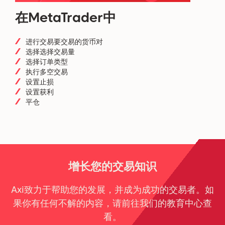
在MetaTrader中
进行交易要交易的货币对
选择选择交易量
选择订单类型
执行多空交易
设置止损
设置获利
平仓
增长您的交易知识
Axi致力于帮助您的发展，并成为成功的交易者。如
果你有任何不解的内容，请前往我们的教育中心查
看。