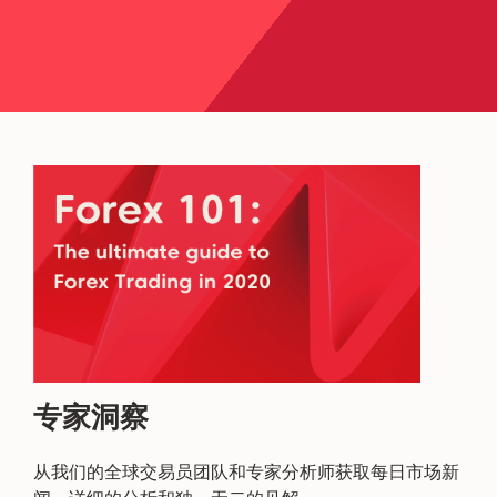
专家洞察
从我们的全球交易员团队和专家分析师获取每日市场新