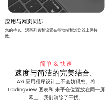
应用与网页同步
您的持仓、观察列表和设置在移动端和浏览器上保持一
致。
简单 & 快速
速度与简洁的完美结合。
Axi 应用程序设计上不会妨碍您。将
TradingView 图表和
未平仓位置放在同一屏
幕上，我们消除了干扰。