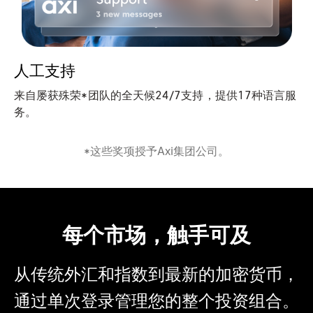
人工支持
来自屡获殊荣*团队的全天候24/7支持，提供17种语言服
务。
*这些奖项授予Axi集团公司。
每个市场，触手可及
从传统外汇和指数到最新的加密货币，
通过单次登录管理您的整个投资组合。