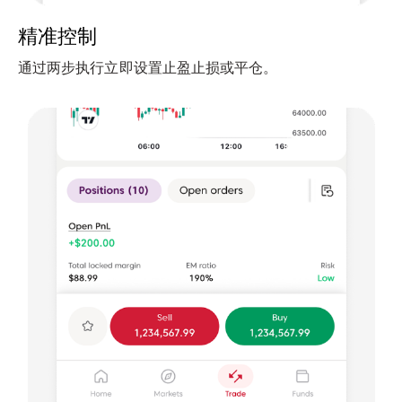
精准控制
通过两步执行立即设置止盈止损或平仓。