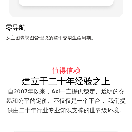
零导航
从主图表视图管理您的整个交易生命周期。
值得信赖
建立于二十年经验之上
自2007年以来，Axi一直提供稳定、透明的交
易和公平的定价。不仅仅是一个平台，
我们提
供由二十年行业专业知识支撑的世界级环境。