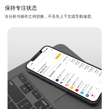
保持专注状态
在分析与操作之间切换，不丢失上下文或导航速度。