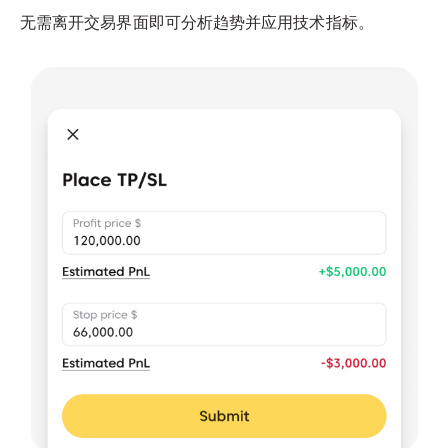
无需离开交易界面即可分析趋势并应用技术指标。