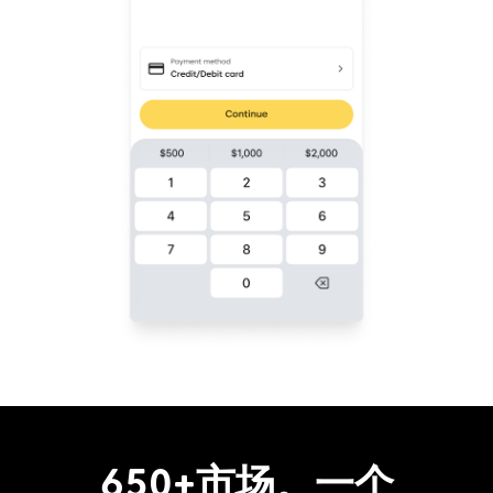
650+市场。一个