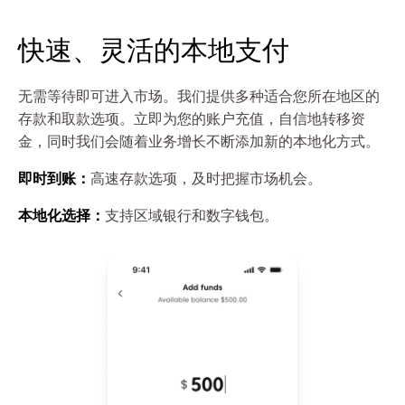
快速、灵活的本地支付
无需等待即可进入市场。我们提供多种适合您所在地区的
存款和取款选项。立即为您的账户充值，自信地转移资
金，同时我们会随着业务增长不断添加新的本地化方式。
即时到账：
高速存款选项，及时把握市场机会。
本地化选择：
支持区域银行和数字钱包。