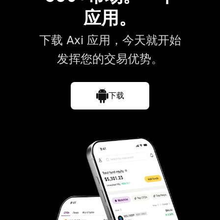
应用。
下载 Axi 应用，今天就开始
发挥您的交易优势。
下载