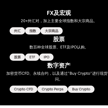
FX及宏观
20+外汇对，加上主要
全球指数和大宗商品。
外汇
指数
大宗商品
股票
数百种全球股票、
ETF及IPO认购。
股票
ETF
IPO
数字资产
加密货币CFD、永续合约，
以及通过"Buy Crypto"进行现
问。
Crypto CFD
Crypto Perps
Buy Crypto