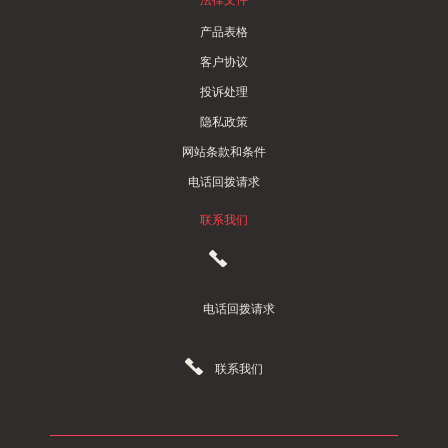
产品表格
客户协议
投诉处理
隐私政策
网站条款和条件
电话回拨请求
联系我们
电话回拨请求
联系我们