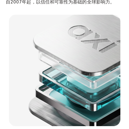
自2007年起，以信任和可靠性为基础的全球影响力。