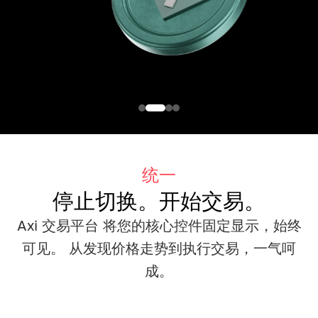
统一
停止切换。开始交易。
Axi 交易平台 将您的核心控件固定显示，始终
可见。
从发现价格走势到执行交易，一气呵
成。