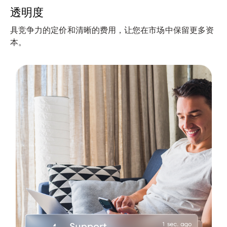
透明度
具竞争力的定价和清晰的费用，让您在市场中保留更多资
本。