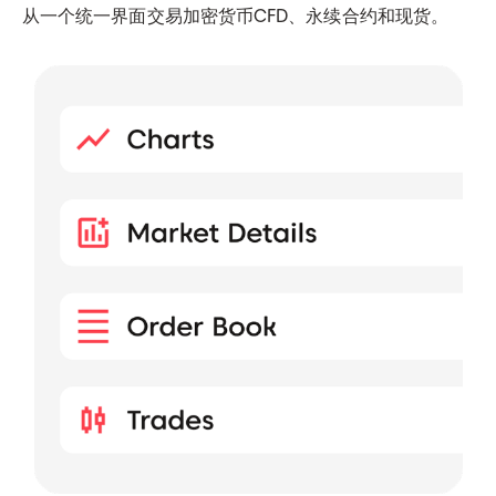
从一个统一界面交易加密货币CFD、永续合约和现货。