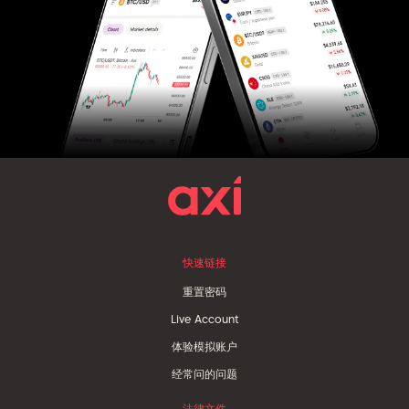
快速链接
重置密码
Live Account
体验模拟账户
经常问的问题
法律文件