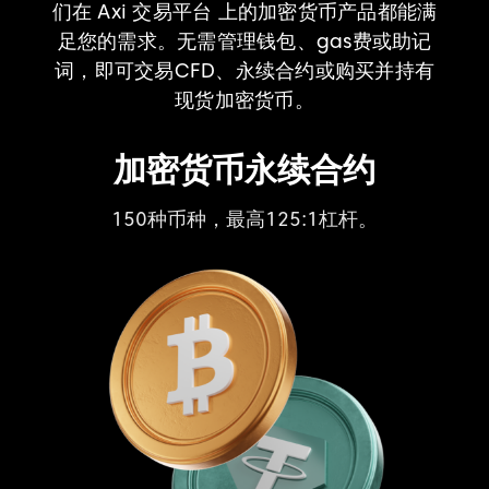
们在 Axi 交易平台 上的加密货币产品都能满
足您的需求。无需管理钱包、gas费或助记
词，即可交易CFD、永续合约或购买并持有
现货加密货币。
Buy Crypto
拥有加密货币。
20种加密货币。
安全托管。