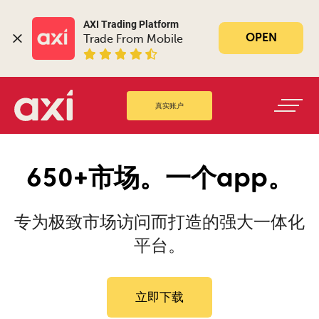
AXI Trading Platform
OPEN
Trade From Mobile
真实账户
650+市场。一个app。
专为极致市场访问而打造的强大一体化
平台。
立即下载