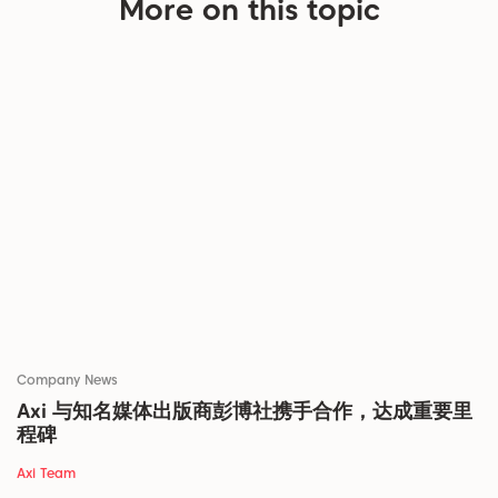
More on this topic
Company News
Axi 与知名媒体出版商彭博社携手合作，达成重要里
程碑
Axi Team