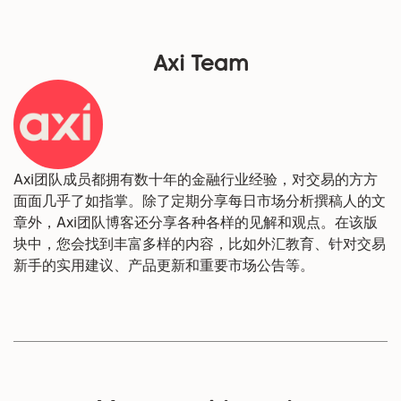
Axi Team
Axi团队成员都拥有数十年的金融行业经验，对交易的方方
面面几乎了如指掌。除了定期分享每日市场分析撰稿人的文
章外，Axi团队博客还分享各种各样的见解和观点。在该版
块中，您会找到丰富多样的内容，比如外汇教育、针对交易
新手的实用建议、产品更新和重要市场公告等。