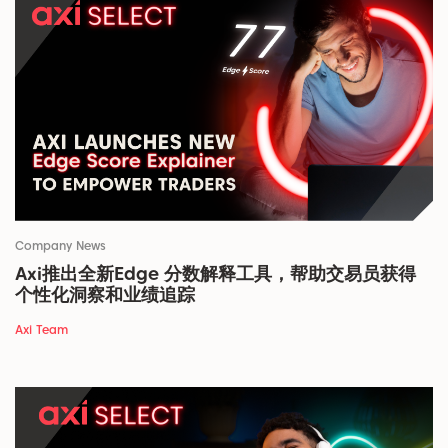
Company News
Axi推出全新Edge 分数解释工具，帮助交易员获得
个性化洞察和业绩追踪
Axi Team