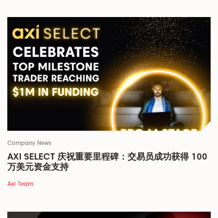
Company News
AXI SELECT 庆祝重要里程碑：交易员成功获得 100
万美元资金支持
Axi Team