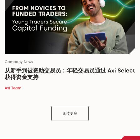
Company News
从新手到被资助交易员：年轻交易员通过 Axi Select
获得资金支持
Axi Team
阅读更多