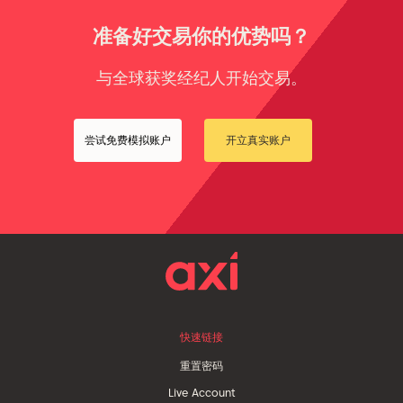
准备好交易你的优势吗？
与全球获奖经纪人开始交易。
尝试免费模拟账户
开立真实账户
快速链接
重置密码
Live Account