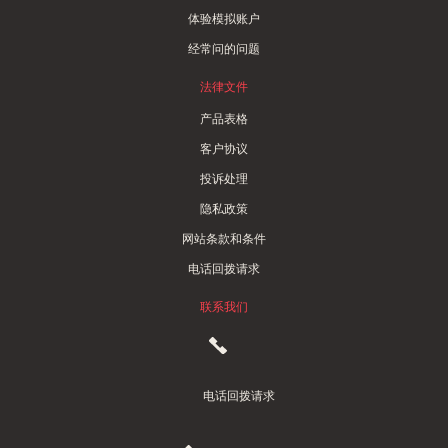
体验模拟账户
经常问的问题
法律文件
产品表格
客户协议
投诉处理
隐私政策
网站条款和条件
电话回拨请求
联系我们
电话回拨请求