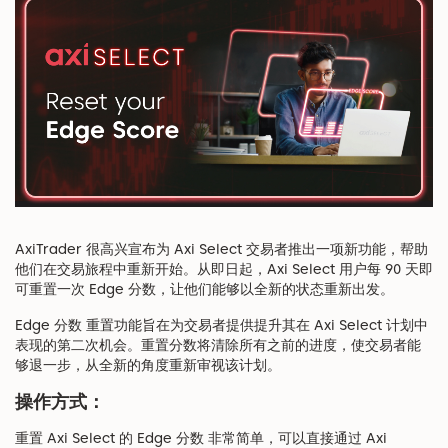
AxiTrader 很高兴宣布为 Axi Select 交易者推出一项新功能，帮助
他们在交易旅程中重新开始。从即日起，Axi Select 用户每 90 天即
可重置一次 Edge 分数，让他们能够以全新的状态重新出发。
Edge 分数 重置功能旨在为交易者提供提升其在 Axi Select 计划中
表现的第二次机会。重置分数将清除所有之前的进度，使交易者能
够退一步，从全新的角度重新审视该计划。
操作方式：
重置 Axi Select 的 Edge 分数 非常简单，可以直接通过 Axi