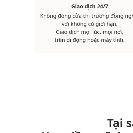
Giao dịch 24/7
Không đóng cửa thị trường đồng ng
với không có giới hạn.
Giao dịch mọi lúc, mọi nơi,
trên di động hoặc máy tính.
Tại 