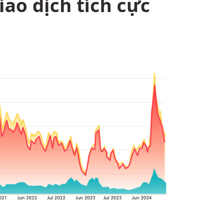
ao dịch tích cực