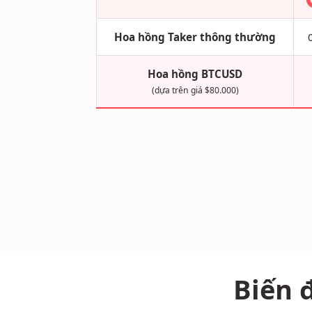
Hoa hồng Taker thông thường
Hoa hồng BTCUSD
(dựa trên giá $80.000)
Biến 