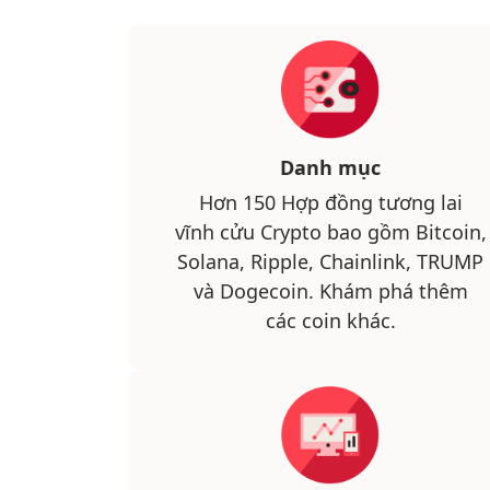
Danh mục
Hơn 150 Hợp đồng tương lai
vĩnh cửu Crypto bao gồm Bitcoin,
Solana, Ripple, Chainlink, TRUMP
và Dogecoin. Khám phá thêm
các coin khác.