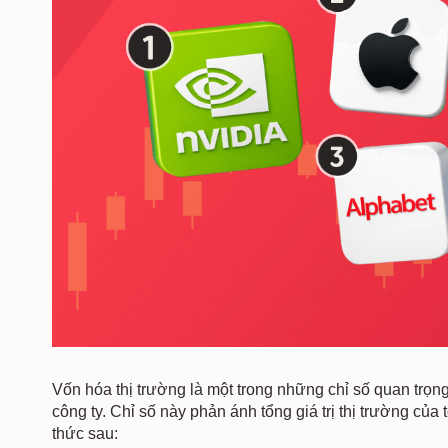
Vốn hóa thị trường là một trong những chỉ số quan trọng
công ty. Chỉ số này phản ánh tổng giá trị thị trường củ
thức sau: