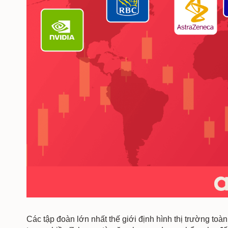
Các tập đoàn lớn nhất thế giới định hình thị trường toàn