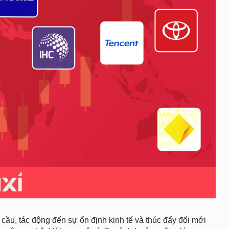
 cầu, tác động đến sự ổn định kinh tế và thúc đẩy đổi mới