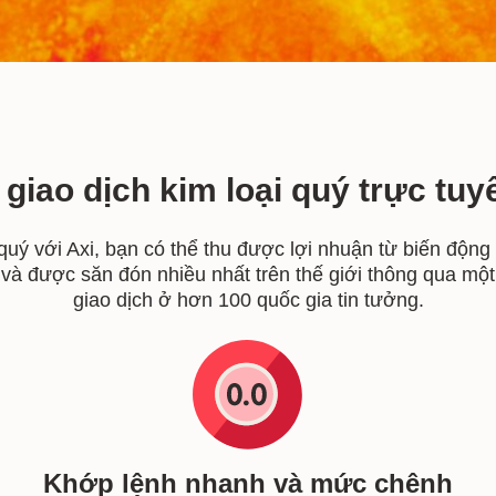
 giao dịch kim loại quý trực tuy
 quý với Axi, bạn có thể thu được lợi nhuận từ biến động
ị và được săn đón nhiều nhất trên thế giới thông qua mộ
giao dịch ở hơn 100 quốc gia tin tưởng.
Khớp lệnh nhanh và mức chênh