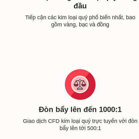
đầu
Tiếp cận các kim loại quý phổ biến nhất, bao
gồm vàng, bạc và đồng
Đòn bẩy lên đến 1000:1
Giao dịch CFD kim loại quý trực tuyến với đòn
bẩy lên tới 500:1