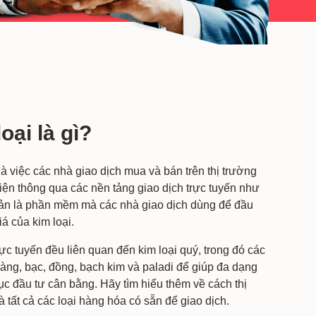
oại là gì?
 là việc các nhà giao dịch mua và bán trên thị trường
iện thông qua các nền tảng giao dịch trực tuyến như
iản là phần mềm mà các nhà giao dịch dùng để đầu
á của kim loại.
rực tuyến đều liên quan đến kim loại quý, trong đó các
ng, bạc, đồng, bạch kim và paladi để giúp đa dạng
 đầu tư cân bằng. Hãy tìm hiểu thêm về cách thị
 tất cả các loại hàng hóa có sẵn để giao dịch.